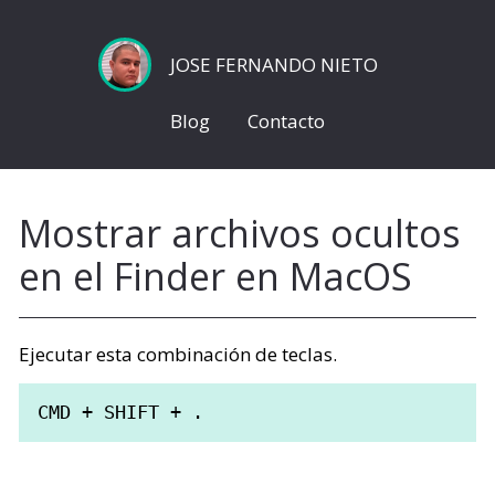
JOSE FERNANDO NIETO
Blog
Contacto
Mostrar archivos ocultos
en el Finder en MacOS
Ejecutar esta combinación de teclas.