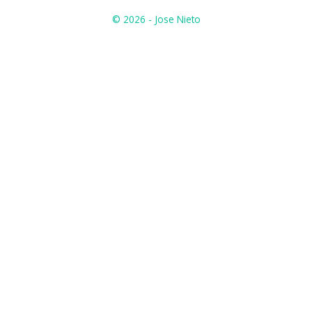
© 2026 - Jose Nieto