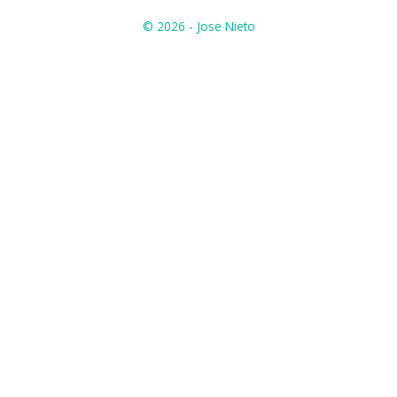
© 2026 - Jose Nieto